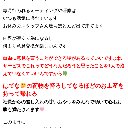
毎月行われるミーティングや研修は
いつも活気に溢れています
お休みのスタッフさん達もほとんど出て来てます
内容が濃くて為になるし
何より意見交換が楽しいんです！
自由に意見を言うことができる場があるっていいですよね
サービスでこれってどうなんだろうと思ったことを1人で抱
えていなくていいんですから
はてな
の荷物を降ろしてなるほどのお土産を
持って帰れる
社長からの差し入れの甘いおやつをみんなで頂いて心もお
腹も満たされます
このように