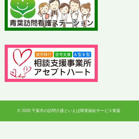
© 2020
千葉市の訪問介護といえば障害福祉サービス青葉
.