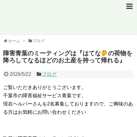
ホーム
ブログ
障害青葉のミーティングは『はてな
の荷物を
降ろしてなるほどのお土産を持って帰れる』
2026/5/22
ブログ
ご覧いただきありがとうございます。
千葉市の障害福祉サービス青葉です。
現在ヘルパーさんを2名募集しておりますので、ご興味のあ
る方はお気軽にお問い合わせください