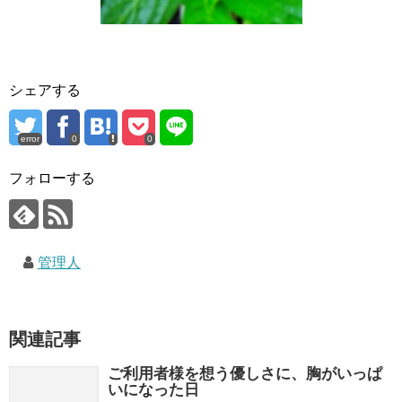
シェアする
error
0
0
フォローする
管理人
関連記事
ご利用者様を想う優しさに、胸がいっぱ
いになった日