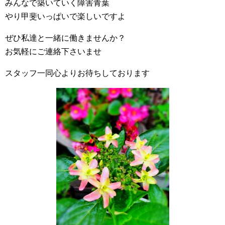
みんなで築いていく障害青葉
やり甲斐いっぱいで楽しいですよ
ぜひ私達と一緒に働きませんか？
お気軽にご連絡下さいませ
スタッフ一同心よりお待ちしております