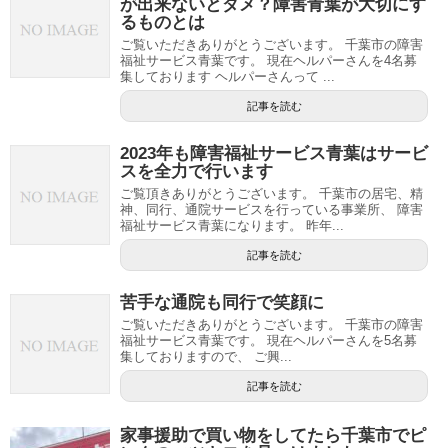
が出来ないとダメ？障害青葉が大切にす
るものとは
ご覧いただきありがとうございます。 千葉市の障害
福祉サービス青葉です。 現在ヘルパーさんを4名募
集しております ヘルパーさんって ...
記事を読む
2023年も障害福祉サービス青葉はサービ
スを全力で行います
ご覧頂きありがとうございます。 千葉市の居宅、精
神、同行、通院サービスを行っている事業所、 障害
福祉サービス青葉になります。 昨年...
記事を読む
苦手な通院も同行で笑顔に
ご覧いただきありがとうございます。 千葉市の障害
福祉サービス青葉です。 現在ヘルパーさんを5名募
集しておりますので、 ご興...
記事を読む
家事援助で買い物をしてたら千葉市でピ