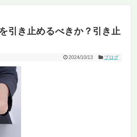
を引き止めるべきか？引き止
2024/10/13
ブログ