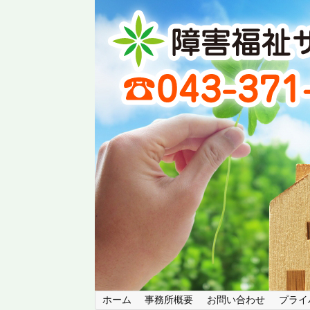
ホーム
事務所概要
お問い合わせ
プライ