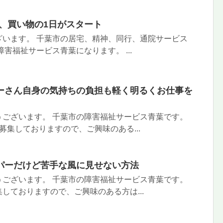
、買い物の1日がスタート
ざいます。 千葉市の居宅、精神、同行、通院サービス
害福祉サービス青葉になります。 ...
ーさん自身の気持ちの負担も軽く明るくお仕事を
うございます。 千葉市の障害福祉サービス青葉です。
募集しておりますので、ご興味のある...
パーだけど苦手な風に見せない方法
うございます。 千葉市の障害福祉サービス青葉です。
しておりますので、ご興味のある方は...