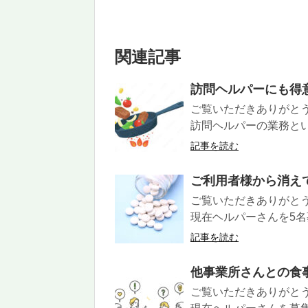
関連記事
訪問ヘルパーにも得
ご覧いただきありがと
訪問ヘルパーの業務とい
記事を読む
ご利用者様から消え
ご覧いただきありがと
現在ヘルパーさんを5名募
記事を読む
他事業所さんとの食
ご覧いただきありがと