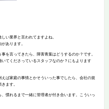
激しい業界と言われてますよね。
由があります。
う事を言ってきたら、障害青葉はどうするのか？です。
働いてくださっているスタッフなのか？にもよります
例えば家庭の事情とかそういった事でしたら、会社の規
頂きます。
ら、慣れるまで一緒に管理者が付き合います。こういっ