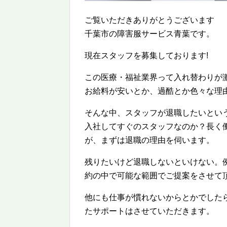
ご覧いただきありがとうございます
千葉市の障害服サービス青葉です。
現在スタッフを募集しております!
この医療・福祉業界って入れ替わりが
お給料が安いとか、過酷とか色々な理
そんな中、スタッフが退職したいとい
入社してすぐのスタッフなのか？長く
が、まずは退職の理由を伺います。
残りたいけど退職しないといけない。
約の中で可能な範囲でご提案をさせて
他にも仕事が慣れないからとかでした
たサポートはさせていただきます。