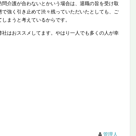
訪問介護が合わないとかいう場合は、退職の旨を受け取
態で強く引き止めて渋々残っていただいたとしても、ご
てしまうと考えているからです。
弊社はおススメしてます。やはり一人でも多くの人が幸
管理人