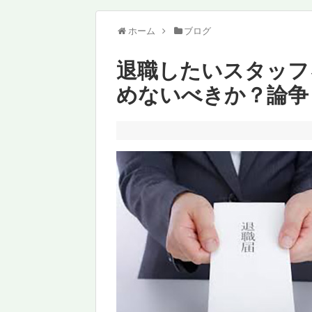
ホーム
ブログ
退職したいスタッフ
めないべきか？論争