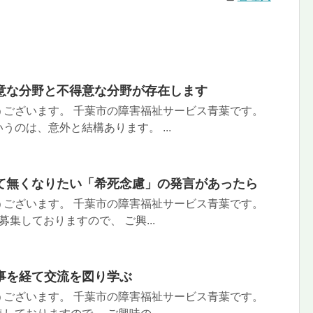
意な分野と不得意な分野が存在します
うございます。 千葉市の障害福祉サービス青葉です。
うのは、意外と結構あります。 ...
て無くなりたい「希死念慮」の発言があったら
うございます。 千葉市の障害福祉サービス青葉です。
集しておりますので、 ご興...
事を経て交流を図り学ぶ
うございます。 千葉市の障害福祉サービス青葉です。