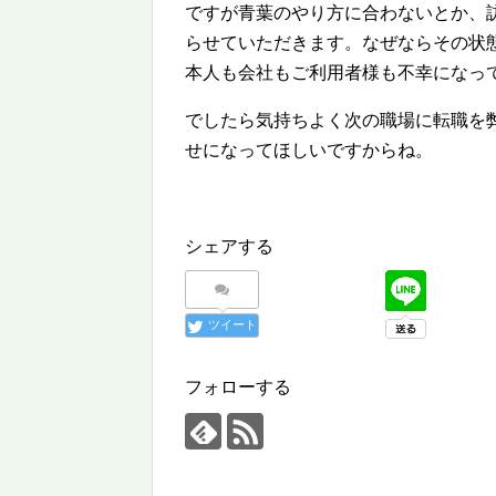
ですが青葉のやり方に合わないとか、
らせていただきます。なぜならその状
本人も会社もご利用者様も不幸になっ
でしたら気持ちよく次の職場に転職を
せになってほしいですからね。
シェアする
ツイート
フォローする