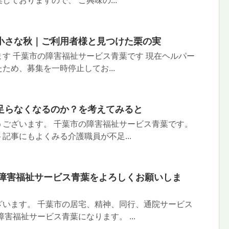
しておりますので、 ご興味の...
小さな秋｜ご利用者様と見つけた栗の実
す 千葉市の障害福祉サービス青葉です 現在ヘルパー
ため、募集を一時停止してお...
足らなくなるのか？を考えてみると
うございます。 千葉市の障害福祉サービス青葉です。
記事にもよくみる介護職員が不足...
も障害福祉サービス青葉をよろしくお願いしま
ざいます。 千葉市の居宅、精神、同行、通院サービス
害福祉サービス青葉になります。 ...