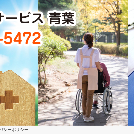
バシーポリシー