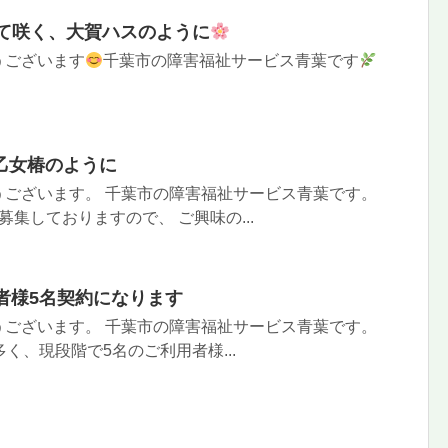
て咲く、大賀ハスのように
うございます
千葉市の障害福祉サービス青葉です
.
乙女椿のように
うございます。 千葉市の障害福祉サービス青葉です。
集しておりますので、 ご興味の...
者様5名契約になります
うございます。 千葉市の障害福祉サービス青葉です。
く、現段階で5名のご利用者様...