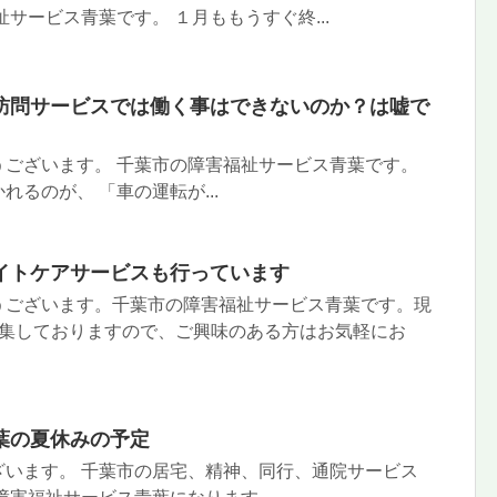
サービス青葉です。 １月ももうすぐ終...
訪問サービスでは働く事はできないのか？は嘘で
うございます。 千葉市の障害福祉サービス青葉です。
るのが、 「車の運転が...
イトケアサービスも行っています
うございます。千葉市の障害福祉サービス青葉です。現
募集しておりますので、ご興味のある方はお気軽にお
葉の夏休みの予定
ざいます。 千葉市の居宅、精神、同行、通院サービス