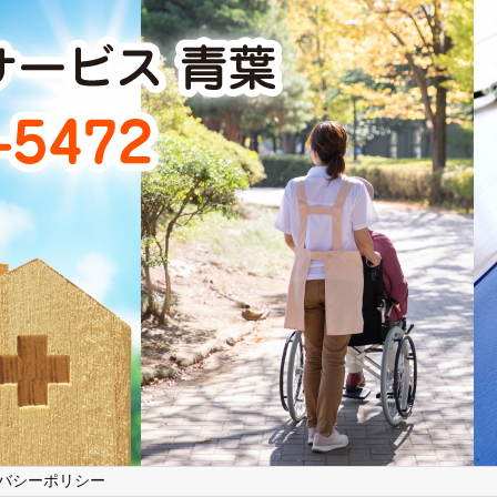
バシーポリシー