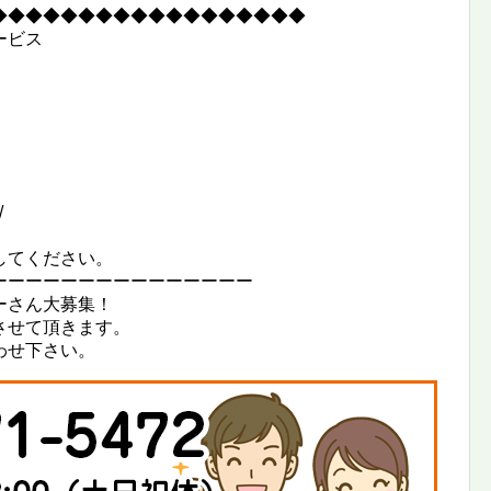
◆◆◆◆◆◆◆◆◆◆◆◆◆◆◆◆◆◆
ービス
/
してください。
ーーーーーーーーーーーーーーー
ーさん大募集！
させて頂きます。
わせ下さい。