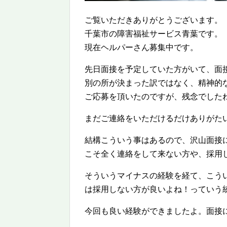
ご覧いただきありがとうございます。
千葉市の障害福祉サービス青葉です。
現在ヘルパーさん募集中です。
先日面接を予定していた方がいて、面
別の所が決まった訳ではなく、精神的
ご応募を頂いたのですが、残念でした
まだご連絡をいただけるだけありがた
結構こういう事はあるので、沢山面接
こそ全く連絡をして来ない方や、採用
そういうマイナスの経験を経て、こう
は採用しない方が良いよね！っていう
今回も良い経験ができましたよ。面接