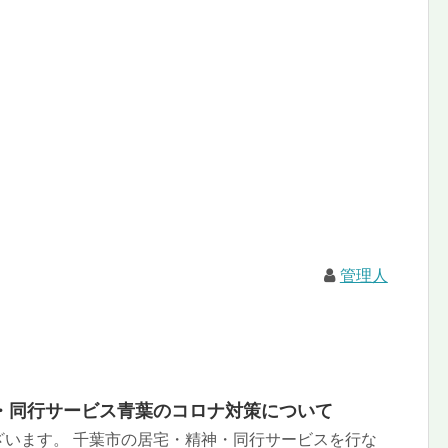
管理人
・同行サービス青葉のコロナ対策について
ざいます。 千葉市の居宅・精神・同行サービスを行な