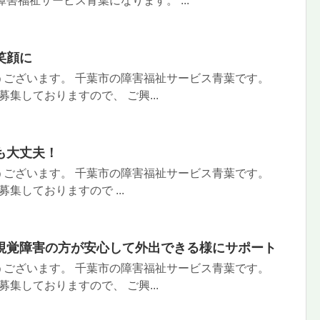
害福祉サービス青葉になります。 ...
笑顔に
うございます。 千葉市の障害福祉サービス青葉です。
集しておりますので、 ご興...
も大丈夫！
うございます。 千葉市の障害福祉サービス青葉です。
集しておりますので ...
視覚障害の方が安心して外出できる様にサポート
うございます。 千葉市の障害福祉サービス青葉です。
集しておりますので、 ご興...