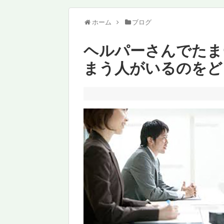
ホーム
ブログ
ヘルパーさんでたま
まう人がいるのをど