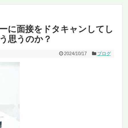
ーに面接をドタキャンしてし
う思うのか？
2024/10/17
ブログ