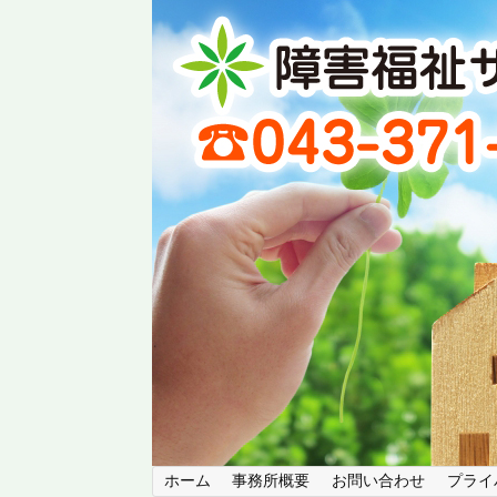
ホーム
事務所概要
お問い合わせ
プライ