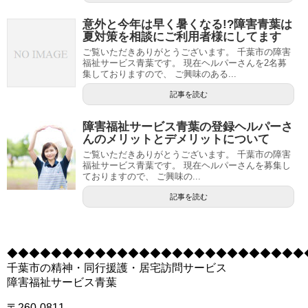
意外と今年は早く暑くなる!?障害青葉は
夏対策を相談にご利用者様にしてます
ご覧いただきありがとうございます。 千葉市の障害
福祉サービス青葉です。 現在ヘルパーさんを2名募
集しておりますので、 ご興味のある...
記事を読む
障害福祉サービス青葉の登録ヘルパーさ
んのメリットとデメリットについて
ご覧いただきありがとうございます。 千葉市の障害
福祉サービス青葉です。 現在ヘルパーさんを募集し
ておりますので、 ご興味の...
記事を読む
◆◆◆◆◆◆◆◆◆◆◆◆◆◆◆◆◆◆◆◆◆◆◆◆◆◆◆
千葉市の精神・同行援護・居宅訪問サービス
障害福祉サービス青葉
〒260-0811