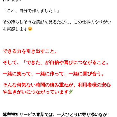
「これ、自分で作りました！」
その誇らしそうな笑顔を見るたびに、この仕事のやりがい
を実感します
できる力を引き出すこと。
そして、「できた」が自信や喜びにつながること。
一緒に笑って、一緒に作って、一緒に喜び合う。
そんな何気ない時間の積み重ねが、利用者様の安心
や生きがいにつながっています
障害福祉サービス青葉では、一人ひとりに寄り添いなが