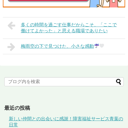
多くの時間を過ごす仕事だからこそ、「ここで
働けてよかった」と思える職場でありたい
梅雨空の下で見つけた、小さな感動
最近の投稿
新しい仲間との出会いに感謝！障害福祉サービス青葉の
日常