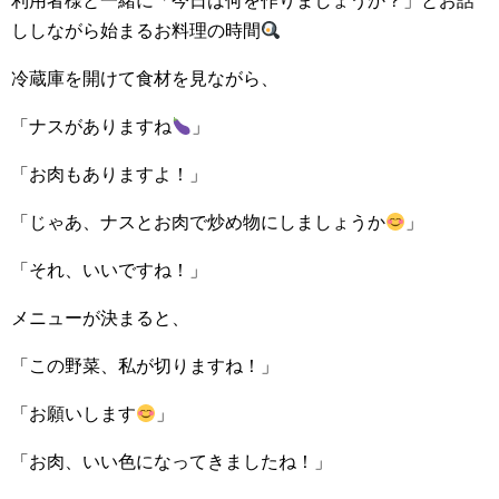
利用者様と一緒に「今日は何を作りましょうか？」とお話
ししながら始まるお料理の時間
冷蔵庫を開けて食材を見ながら、
「ナスがありますね
」
「お肉もありますよ！」
「じゃあ、ナスとお肉で炒め物にしましょうか
」
「それ、いいですね！」
メニューが決まると、
「この野菜、私が切りますね！」
「お願いします
」
「お肉、いい色になってきましたね！」