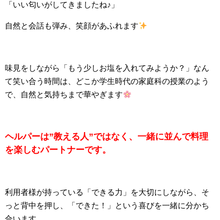
「いい匂いがしてきましたね♪」
自然と会話も弾み、笑顔があふれます
味見をしながら「もう少しお塩を入れてみようか？」なん
て笑い合う時間は、どこか学生時代の家庭科の授業のよう
で、自然と気持ちまで華やぎます
ヘルパーは”教える人”ではなく、一緒に並んで料理
を楽しむパートナーです。
利用者様が持っている「できる力」を大切にしながら、そ
っと背中を押し、「できた！」という喜びを一緒に分かち
合います。