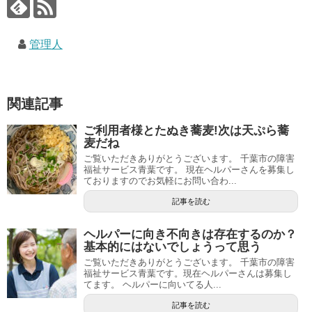
管理人
関連記事
ご利用者様とたぬき蕎麦!次は天ぷら蕎
麦だね
ご覧いただきありがとうございます。 千葉市の障害
福祉サービス青葉です。 現在ヘルパーさんを募集し
ておりますのでお気軽にお問い合わ...
記事を読む
ヘルパーに向き不向きは存在するのか？
基本的にはないでしょうって思う
ご覧いただきありがとうございます。 千葉市の障害
福祉サービス青葉です。現在ヘルパーさんは募集し
てます。 ヘルパーに向いてる人...
記事を読む