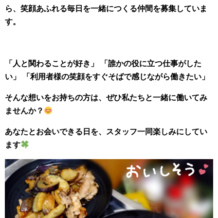
ら、笑顔あふれる毎日を一緒につくる仲間を募集していま
す。
「人と関わることが好き」 「誰かの役に立つ仕事がした
い」 「利用者様の笑顔をすぐそばで感じながら働きたい」
そんな想いをお持ちの方は、ぜひ私たちと一緒に働いてみ
ませんか？
あなたとお会いできる日を、スタッ
フ一同楽しみにしてい
ます