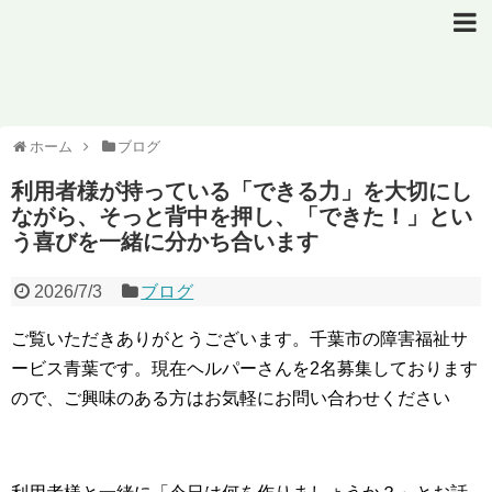
ホーム
ブログ
利用者様が持っている「できる力」を大切にし
ながら、そっと背中を押し、「できた！」とい
う喜びを一緒に分かち合います
2026/7/3
ブログ
ご覧いただきありがとうございます。千葉市の障害福祉サ
ービス青葉です。現在ヘルパーさんを2名募集しております
ので、ご興味のある方はお気軽にお問い合わせください