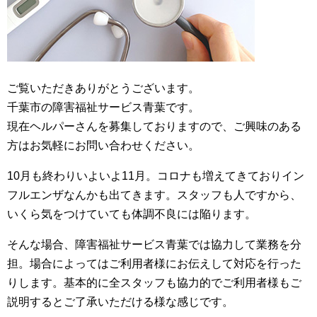
ご覧いただきありがとうございます。
千葉市の障害福祉サービス青葉です。
現在ヘルパーさんを募集しておりますので、ご興味のある
方はお気軽にお問い合わせください。
10月も終わりいよいよ11月。コロナも増えてきておりイン
フルエンザなんかも出てきます。スタッフも人ですから、
いくら気をつけていても体調不良には陥ります。
そんな場合、障害福祉サービス青葉では協力して業務を分
担。場合によってはご利用者様にお伝えして対応を行った
りします。基本的に全スタッフも協力的でご利用者様もご
説明するとご了承いただける様な感じです。