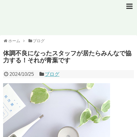
ホーム
ブログ
体調不良になったスタッフが居たらみんなで協
力する！それが青葉です
2024/10/25
ブログ