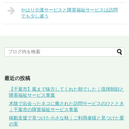
やはり介護サービスと障害福祉サービスは訪問
でも少し違う
最近の投稿
【千葉市】風まで味方してくれた朝でした｜琉球朝顔と
障害福祉サービス青葉
木陰で出会ったネコに癒された訪問サービスのひととき
｜千葉市の障害福祉サービス青葉
移動支援で見つけた小さな秋｜ご利用者様と見つけた栗
の実