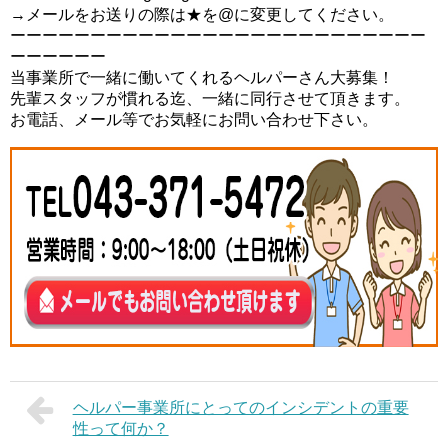
→メールをお送りの際は★を@に変更してください。
ーーーーーーーーーーーーーーーーーーーーーーーーーー
ーーーーーー
当事業所で一緒に働いてくれるヘルパーさん大募集！
先輩スタッフが慣れる迄、一緒に同行させて頂きます。
お電話、メール等でお気軽にお問い合わせ下さい。
ヘルパー事業所にとってのインシデントの重要
性って何か？