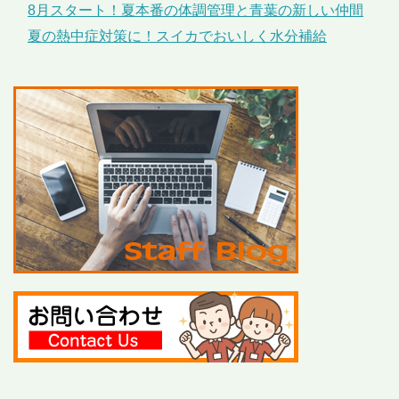
8月スタート！夏本番の体調管理と青葉の新しい仲間
夏の熱中症対策に！スイカでおいしく水分補給