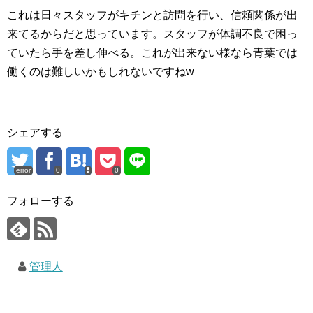
これは日々スタッフがキチンと訪問を行い、信頼関係が出
来てるからだと思っています。スタッフが体調不良で困っ
ていたら手を差し伸べる。これが出来ない様なら青葉では
働くのは難しいかもしれないですねw
シェアする
error
0
0
フォローする
管理人