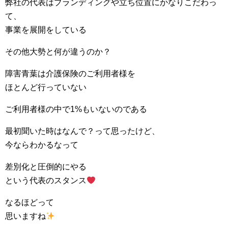
弊社の代表はブランディングや立ち位置にかなりこだわっ
て、
事業を展開をしている
その他大勢と何が違うのか？
障害青葉は介護保険のご利用者様を
ほとんど行っていない
ご利用者様の中で1%もいないのである
最初聞いた時はなんで？って思ったけど、
今ならわかるなって
差別化と圧倒的にやる
という代表のスタンス
なるほどって
思いますね