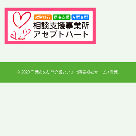
© 2020
千葉市の訪問介護といえば障害福祉サービス青葉
.