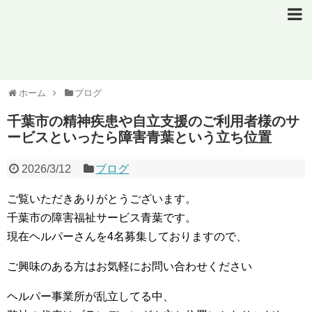
ホーム
ブログ
千葉市の精神疾患や自立支援のご利用者様のサ
ービスといったら障害青葉という立ち位置
2026/3/12
ブログ
ご覧いただきありがとうございます。
千葉市の障害福祉サービス青葉です。
現在ヘルパーさんを4名募集しておりますので、
ご興味のある方はお気軽にお問い合わせください
ヘルパー事業所が乱立してる中、